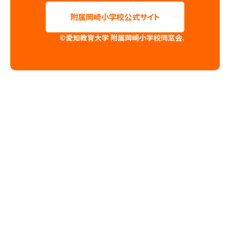
附属岡崎小学校公式サイト
©愛知教育大学 附属岡崎小学校同窓会.