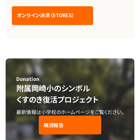
オンライン決済（STORES）
Donation
附属岡崎小のシンボル
くすのき復活プロジェクト
最新情報は小学校のホームページをご覧ください。
現況報告