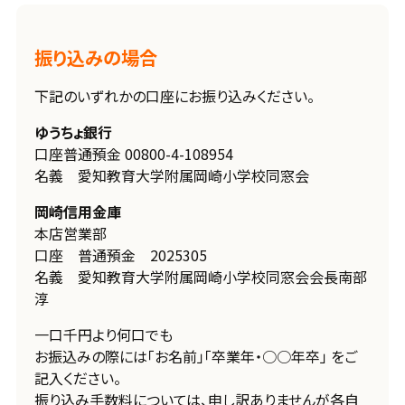
振り込みの場合
下記のいずれかの口座にお振り込みください。
ゆうちょ銀行
口座普通預金 00800-4-108954
名義 愛知教育大学附属岡崎小学校同窓会
岡崎信用金庫
本店営業部
口座 普通預金 2025305
名義 愛知教育大学附属岡崎小学校同窓会会長南部
淳
一口千円より何口でも
お振込みの際には「お名前」「卒業年・○○年卒」 をご
記入ください。
振り込み手数料については、申し訳ありませんが各自