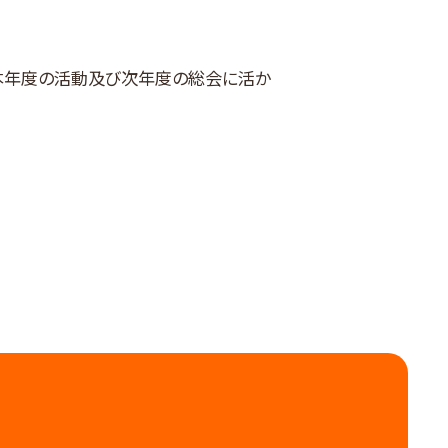
本年度の活動及び次年度の総会に活か