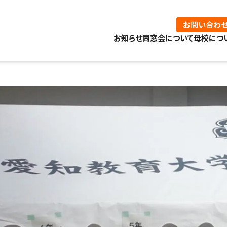
お問い合わせ
お知らせ
同窓会について
母校につ