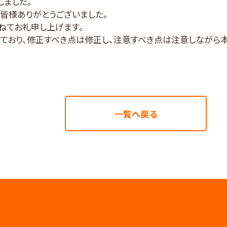
しました。
皆様ありがとうございました。
ねてお礼申し上げます。
ており、修正すべき点は修正し、注意すべき点は注意しながら
一覧へ戻る